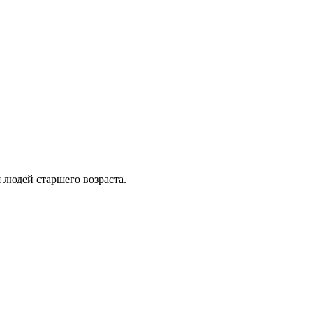
 людей старшего возраста.