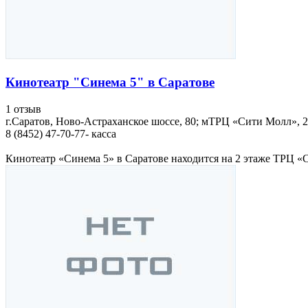
Кинотеатр "Синема 5" в Саратове
1 отзыв
г.Саратов, Ново-Астраханское шоссе, 80; мТРЦ «Сити Молл», 2
8 (8452) 47-70-77- касса
Кинотеатр «Синема 5» в Саратове находится на 2 этаже ТРЦ «С