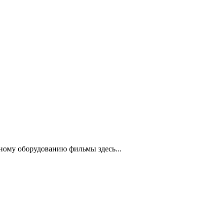
ному оборудованию фильмы здесь...