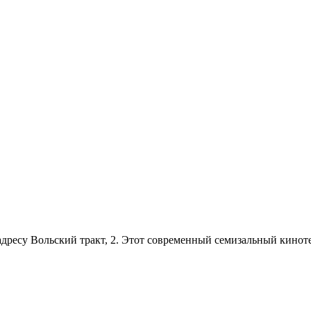
ресу Вольский тракт, 2. Этот современный семизальный кинотеа