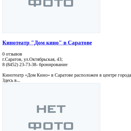
Кинотеатр "Дом кино" в Саратове
0 отзывов
г.Саратов, ул.Октябрьская, 43;
8 (8452) 23-73-38- бронирование
Кинотеатр «Дом Кино» в Саратове расположен в центре города 
Здесь в...