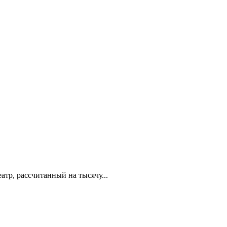
тр, рассчитанный на тысячу...