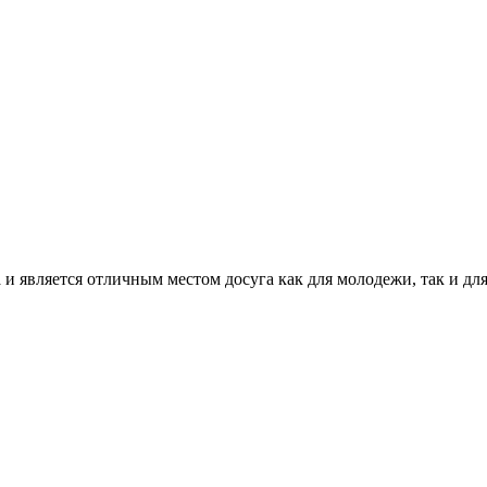
и является отличным местом досуга как для молодежи, так и для