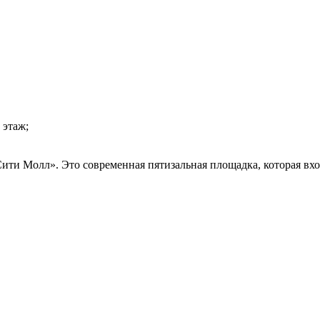
 этаж;
ити Молл». Это современная пятизальная площадка, которая вход