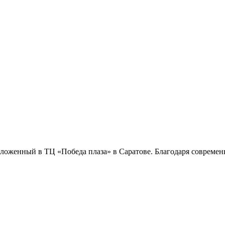
положенный в ТЦ «Победа плаза» в Саратове. Благодаря современ