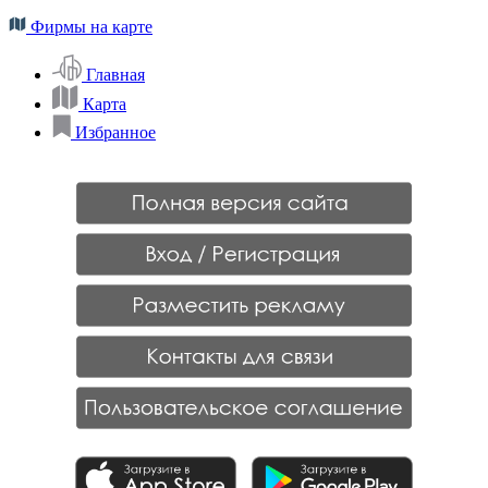
Фирмы на карте
Главная
Карта
Избранное