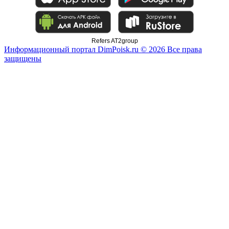
Refers AT2group
Информационный портал DimPoisk.ru © 2026 Все права
защищены