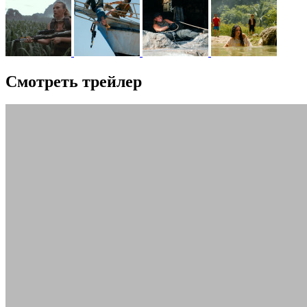
Смотреть трейлер